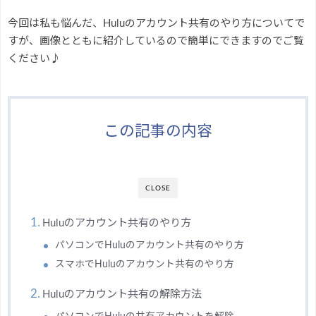
今回は私も悩んだ、Huluのアカウント共有のやり方についてで
すが、画像とともに紹介しているので簡単にできますのでご覧
ください♪
この記事の内容
CLOSE
Huluのアカウント共有のやり方
パソコンでHuluのアカウント共有のやり方
スマホでHuluのアカウント共有のやり方
Huluのアカウント共有の解除方法