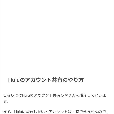
Huluのアカウント共有のやり方
こちらではHuluのアカウント共有のやり方を紹介していきま
す。
まず、Huluに登録しないとアカウントは共有できませんので、