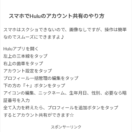
スマホでHuluのアカウント共有のやり方
スマホはスクショできないので、画像なしですが、操作は簡単
なのでスムーズにできますよ♪
Huluアプリを開く
左上の三本線をタップ
右上の歯車をタップ
アカウント設定をタップ
プロフィール一括管理の編集をタップ
下の方の『＋』ボタンをタップ
アイコンの編集、ニックネーム、生年月日、性別、必要なら暗
証番号を入力
全て入力を終えたら、プロフィールを追加ボタンをタップ
するとアカウント共有ができます☆
スポンサーリンク