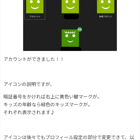
アカウントができました！！
アイコンの説明ですが、
暗証番号をかければ右上に黄色い鍵マークが。
キッズの年齢なら緑色のキッズマークが。
それぞれ表示されます♪
アイコンは後々でもプロフィール設定の部分で変更できて、以