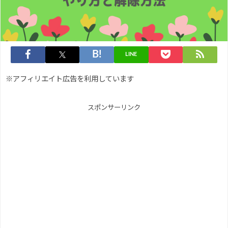
LINE
※アフィリエイト広告を利用しています
スポンサーリンク