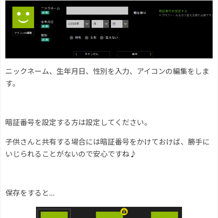
ニックネーム、生年月日、性別を入力、アイコンの編集をしま
す。
暗証番号を設定する方は設定してください。
子供さんと共有する場合には暗証番号をかけておけば、勝手に
いじられることがないので安心ですね♪
保存をすると…