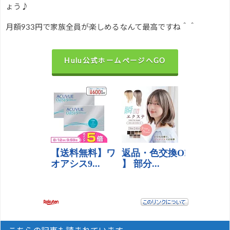
ょう♪
月額933円で家族全員が楽しめるなんて最高ですね＾＾
Hulu公式ホームページへGO