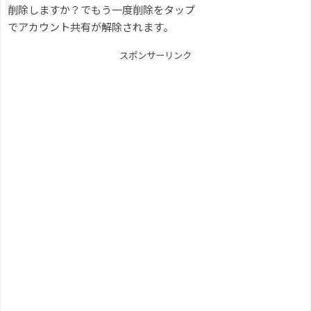
削除しますか？でもう一度削除をタップ
でアカウント共有が解除されます。
スポンサーリンク