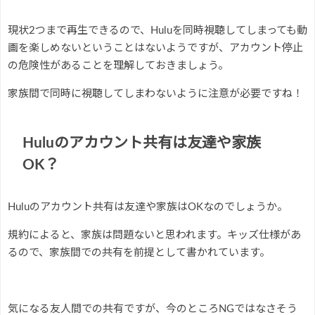
現状2つまで再生できるので、Huluを同時視聴してしまっても動
画を楽しめないということはないようですが、アカウント停止
の危険性があることを理解しておきましょう。
家族間で同時に視聴してしまわないように注意が必要ですね！
Huluのアカウント共有は友達や家族
OK？
Huluのアカウント共有は友達や家族はOKなのでしょうか。
規約によると、家族は問題ないと思われます。キッズ仕様があ
るので、家族間での共有を前提として書かれています。
気になる友人間での共有ですが、今のところNGではなさそう