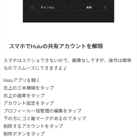
スマホでHuluの共有アカウントを解除
スマホはスクショできないので、画像なしですが、操作は簡単
なのでスムーズにできますよ♪
Huluアプリを開く
左上の三本横線をタップ
右上の歯車をタップ
アカウント設定をタップ
プロフィール一括管理の編集をタップ
下の方にゴミ箱マークがあるのでタップ
削除するアカウントをタップ
削除ボタンをタップ