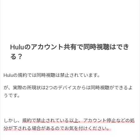
Huluのアカウント共有で同時視聴はでき
る？
Huluの規約では同時視聴は禁止されています。
が、実際の所現状は2つのデバイスからは同時視聴ができるよ
うです。
しかし、
規約で禁止されている以上、アカウント停止などの処
分が下される場合があるのでお気を付けください。