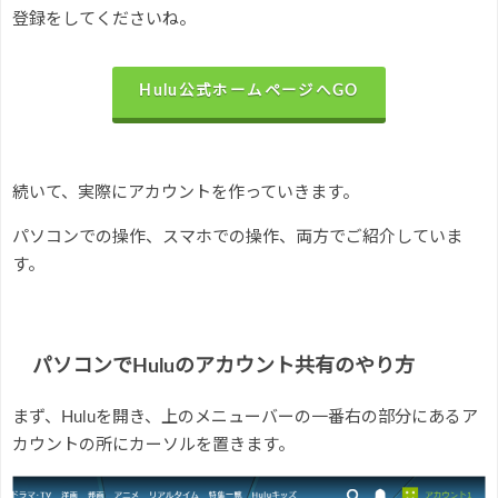
登録をしてくださいね。
Hulu公式ホームページへGO
続いて、実際にアカウントを作っていきます。
パソコンでの操作、スマホでの操作、両方でご紹介していま
す。
パソコンでHuluのアカウント共有のやり方
まず、Huluを開き、上のメニューバーの一番右の部分にあるア
カウントの所にカーソルを置きます。