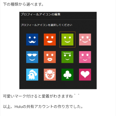
下の種類から選べます。
可愛いマーク付けると愛着がわきますね＾＾
以上、Huluの共有アカウントの作り方でした。