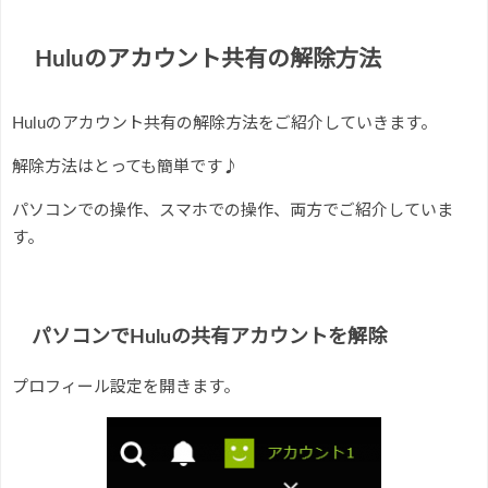
Huluのアカウント共有の解除方法
Huluのアカウント共有の解除方法をご紹介していきます。
解除方法はとっても簡単です♪
パソコンでの操作、スマホでの操作、両方でご紹介していま
す。
パソコンでHuluの共有アカウントを解除
プロフィール設定を開きます。