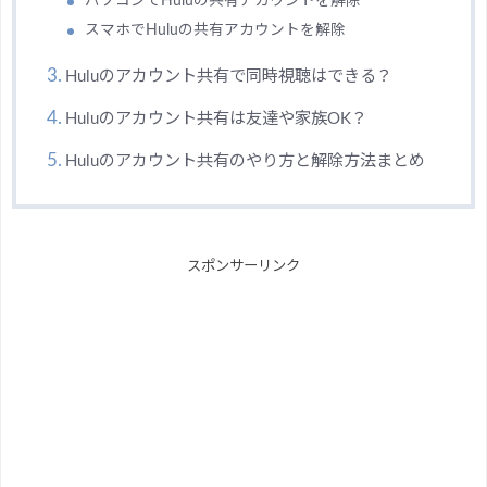
パソコンでHuluの共有アカウントを解除
スマホでHuluの共有アカウントを解除
Huluのアカウント共有で同時視聴はできる？
Huluのアカウント共有は友達や家族OK？
Huluのアカウント共有のやり方と解除方法まとめ
スポンサーリンク