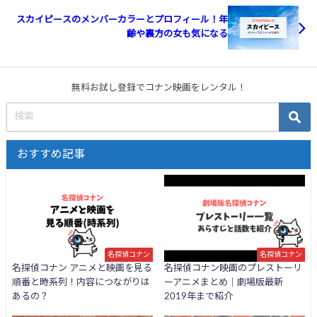
スカイピースのメンバーカラーとプロフィール！年
齢や裏方の女も気になる
無料お試し登録でコナン映画をレンタル！
おすすめ記事
名探偵コナン
名探偵コナン
名探偵コナン アニメと映画を見る
名探偵コナン映画のプレストーリ
順番と時系列！内容につながりは
ーアニメまとめ｜劇場版最新
あるの？
2019年まで紹介