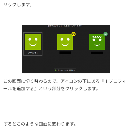
リックします。
この画面に切り替わるので、アイコンの下にある『＋プロフィ
ールを追加する』という部分をクリックします。
するとこのような画面に変わります。