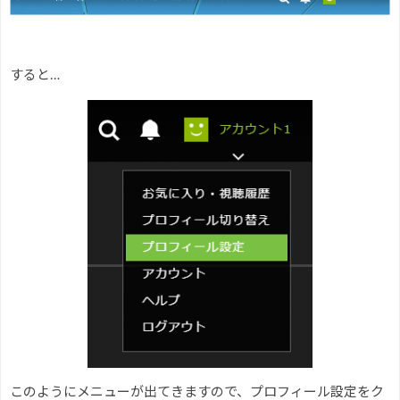
すると…
このようにメニューが出てきますので、プロフィール設定をク