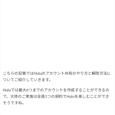
こちらの記事ではHuluのアカウント共有のやり方と解除方法に
ついてご紹介していきます。
Huluでは最大6つまでのアカウントを作成することができるの
で、大体のご家族は全員1つの契約でHuluを楽しむことができ
そうですね。