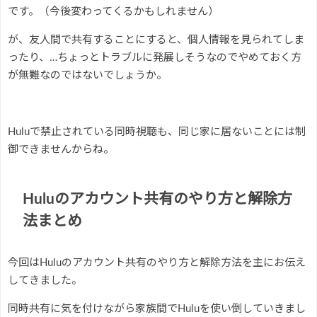
です。（今後変わってくるかもしれません）
が、友人間で共有することにすると、個人情報を見られてしま
ったり、…ちょっとトラブルに発展しそうなのでやめておく方
が無難なのではないでしょうか。
Huluで禁止されている同時視聴も、同じ家に居ないことには制
御できませんからね。
Huluのアカウント共有のやり方と解除方
法まとめ
今回はHuluのアカウント共有のやり方と解除方法を主にお伝え
してきました。
同時共有に気を付けながら家族間でHuluを使い倒していきまし