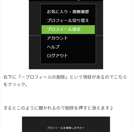
右下に『－プロフィールの削除』という項目があるのでこちら
をクリック。
するとこのように聞かれるので削除を押すと消えます♪