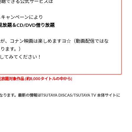
が視聴できる公式サービスは
試しキャンペーンにより
見放題＆CD/DVD借り放題
んが、コナン映画は楽しめますヨ☆（動画配信ではな
なります。）
してみてください！
題対象作品 (約8,000タイトルの中から)
す。最新の情報はTSUTAYA DISCAS/TSUTAYA TV 本体サイトに