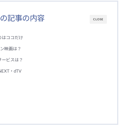
の記事の内容
CLOSE
のはココだけ
でコナン映画は？
サービスは？
EXT・dTV
！