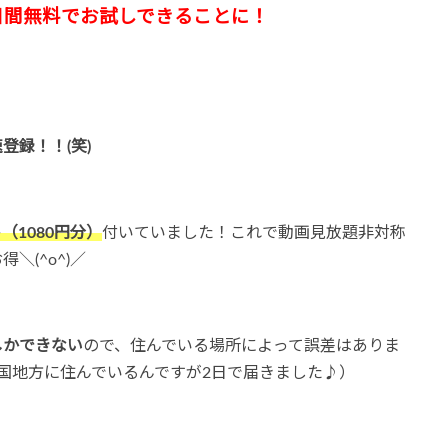
30日間無料でお試しできることに！
登録！！(笑)
（1080円分）
付いていました！これで動画見放題非対称
＼(^o^)／
しかできない
ので、住んでいる場所によって誤差はありま
国地方に住んでいるんですが2日で届きました♪）