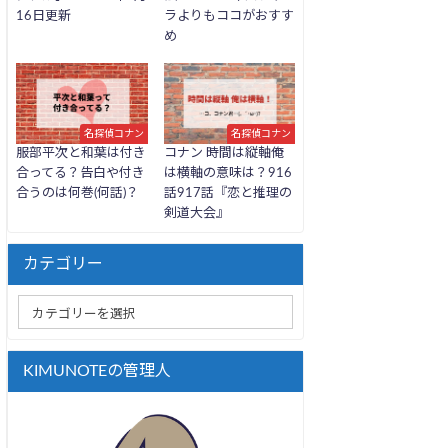
16日更新
ラよりもココがおすす
め
名探偵コナン
名探偵コナン
服部平次と和葉は付き
コナン 時間は縦軸俺
合ってる？告白や付き
は横軸の意味は？916
合うのは何巻(何話)？
話917話『恋と推理の
剣道大会』
カテゴリー
KIMUNOTEの管理人