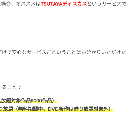
た場合、オススメは
TSUTAYAディスカス
というサービスで
聞くだけで安心なサービスだということはお分かりいただけた
することで
放題対象作品8000作品）
が借り放題（無料期間中、DVD新作は借り放題対象外）