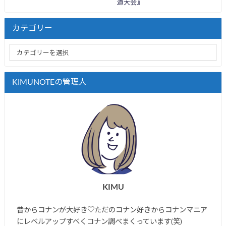
道大会』
カテゴリー
KIMUNOTEの管理人
KIMU
昔からコナンが大好き♡ただのコナン好きからコナンマニア
にレベルアップすべくコナン調べまくっています(笑)