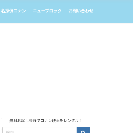
名探偵コナン
ニューブロック
お問い合わせ
無料お試し登録でコナン映画をレンタル！