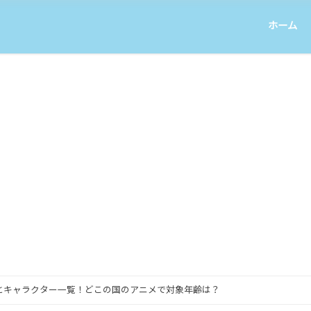
ホーム
とキャラクター一覧！どこの国のアニメで対象年齢は？