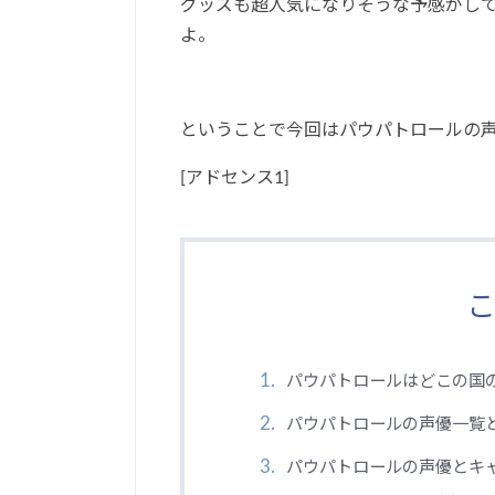
グッズも超人気になりそうな予感がし
よ。
ということで今回はパウパトロールの
[アドセンス1]
こ
パウパトロールはどこの国
パウパトロールの声優一覧
パウパトロールの声優とキ