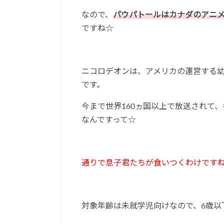
なので、
パウパトールはカナダのアニ
ですね☆
ニコロデオンは、アメリカの運営する
です。
今まで世界160ヵ国以上で放送されて
なんですって☆
通りで息子君たちが食いつくわけです
対象年齢は未就学児向けなので、6歳以