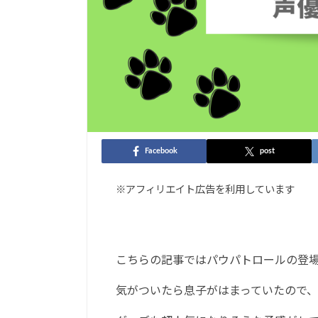
Facebook
post
※アフィリエイト広告を利用しています
こちらの記事ではパウパトロールの登
気がついたら息子がはまっていたので、