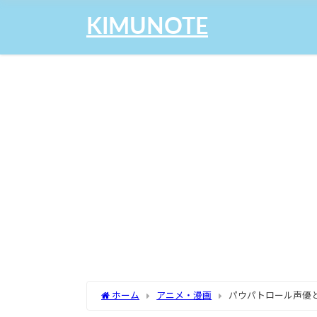
KIMUNOTE
ホーム
アニメ・漫画
パウパトロール声優