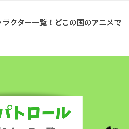
ャラクター一覧！どこの国のアニメで