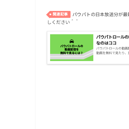
パウパトの日本放送分が最
関連記事
しください＾＾
パウパトロールの
なのはココ
パウパトロールの動画
動画を無料で見たり、