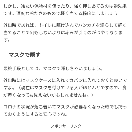
しかし、冷たい保冷材を使ったり、強く押しあてるのは逆効果
です。適度な冷たさのもので軽く当てる程度にしましょう。
外出時であれば、トイレに駆け込んでハンカチを濡らして軽く
当てることで何もしないよりは赤みが引くのがはやくなりま
す。
マスクで隠す
最終手段としては、マスクで隠しちゃいましょう。
外出時にはマスクケースに入れてカバンに入れておくと良いで
すよ。（現在はマスクを付けている人がほとんどですので、鼻
が赤くなっても見えないかもしれませんね。）
コロナの状況が落ち着いてマスクが必要なくなった時でも持っ
ておくようにすると安心ですね。
スポンサーリンク