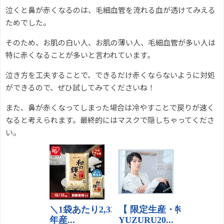
泣くと鼻が赤くなるのは、毛細血管を流れる血が透けてみえる
ためでした。
そのため、お肌の白い人、お肌の薄い人、毛細血管が多い人は
特に赤くなることが多いと言われています。
泣き方を工夫することで、できるだけ赤くならないように対処
ができるので、ぜひ試してみてくださいね！
また、鼻が赤くなってしまった場合は冷やすことで戻りが速く
なると考えられます。最終的にはマスクで隠しちゃってくださ
い。