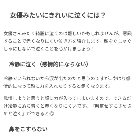
女優みたいにきれいに泣くには？
女優さんみたく綺麗に泣くのは難しいかもしれませんが、意識
することで赤くなりにくい泣き方を紹介します。顔をぐしゃぐ
しゃにしないで泣くことを心がけましょう！
冷静に泣く（感情的にならない）
冷静でいられないから涙が出たのだと思うのですが…やはり感
情的になって顔に力を入れたりすると赤くなります。
我慢しようと思うと顔に力が入ってしまいますので、できるだ
け冷静に落ち着くと赤くなりにくいです。『興奮せずにさめざ
めと泣く』ができると◎
鼻をこすらない