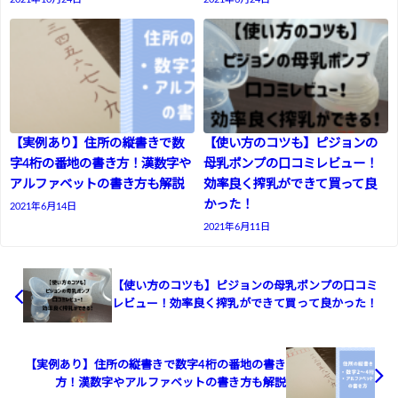
【実例あり】住所の縦書きで数
【使い方のコツも】ピジョンの
字4桁の番地の書き方！漢数字や
母乳ポンプの口コミレビュー！
アルファベットの書き方も解説
効率良く搾乳ができて買って良
かった！
2021年6月14日
2021年6月11日
【使い方のコツも】ピジョンの母乳ポンプの口コミ
レビュー！効率良く搾乳ができて買って良かった！
【実例あり】住所の縦書きで数字4桁の番地の書き
方！漢数字やアルファベットの書き方も解説