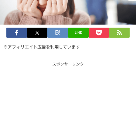
LINE
※アフィリエイト広告を利用しています
スポンサーリンク