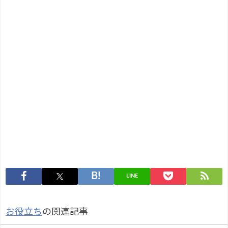
LINE
お役立ち
の関連記事