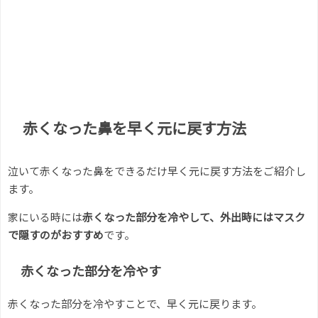
赤くなった鼻を早く元に戻す方法
泣いて赤くなった鼻をできるだけ早く元に戻す方法をご紹介し
ます。
家にいる時には
赤くなった部分を冷やして、外出時にはマスク
で隠すのがおすすめ
です。
赤くなった部分を冷やす
赤くなった部分を冷やすことで、早く元に戻ります。