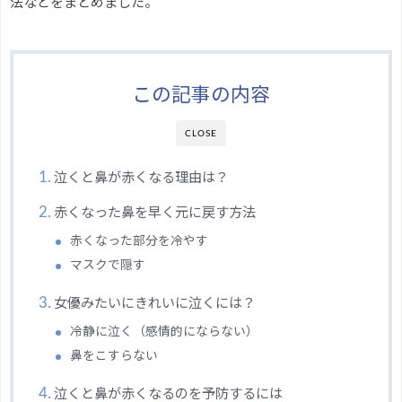
法などをまとめました。
この記事の内容
CLOSE
泣くと鼻が赤くなる理由は？
赤くなった鼻を早く元に戻す方法
赤くなった部分を冷やす
マスクで隠す
女優みたいにきれいに泣くには？
冷静に泣く（感情的にならない）
鼻をこすらない
泣くと鼻が赤くなるのを予防するには