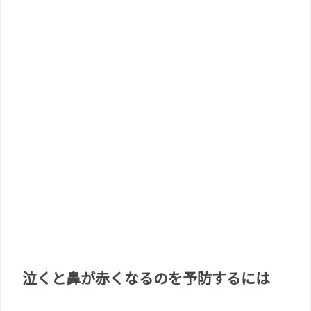
泣くと鼻が赤くなるのを予防するには