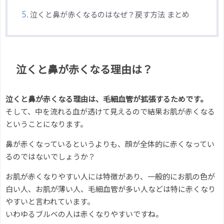
泣くと鼻が赤くなるのはなぜ？戻す方法 まとめ
泣くと鼻が赤くなる理由は？
泣くと鼻が赤くなる理由は、毛細血管が拡張するためです。
そして、中を流れる血が透けて見えるので結果お肌が赤くなる
ということになります。
鼻が赤くなっているというよりも、顔が全体的に赤くなってい
るのではないでしょうか？
お肌が赤くなりやすい人には特徴があり、一般的にお肌の色が
白い人、お肌が薄い人、毛細血管が多い人などは特に赤くなり
やすいと言われています。
いわゆるブルベの人は赤くなりやすいですね。