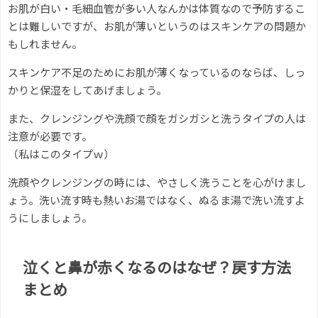
お肌が白い・毛細血管が多い人なんかは体質なので予防するこ
とは難しいですが、お肌が薄いというのはスキンケアの問題か
もしれません。
スキンケア不足のためにお肌が薄くなっているのならば、しっ
かりと保湿をしてあげましょう。
また、クレンジングや洗顔で顔をガシガシと洗うタイプの人は
注意が必要です。
（私はこのタイプｗ）
洗顔やクレンジングの時には、やさしく洗うことを心がけまし
ょう。洗い流す時も熱いお湯ではなく、ぬるま湯で洗い流すよ
うにしましょう。
泣くと鼻が赤くなるのはなぜ？戻す方法
まとめ