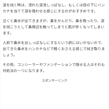
涙を拭く時は、流れた涙流しっぱなし、もしくは目の下にハン
カチを当てて涙を吸わせる感じにするのがおすすめです。
泣くと鼻水が出てきますが、鼻をかんだり、鼻を吸ったり、涙
を拭こうとして鼻周辺を触ってしまうと肌が赤くなってしまい
ます。
人前で鼻水を出しっぱなしにするという訳にはいかないので、
出てきた鼻水をハンカチなどで軽くおさえる感じで拭き取りま
しょう。
その他、コンシーラーやファンデーションで隠せる人はそれも
対処法の一つになります。
スポンサーリンク