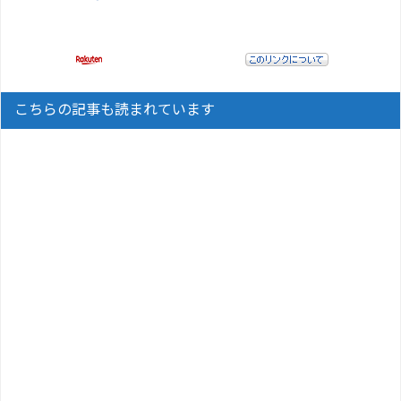
こちらの記事も読まれています