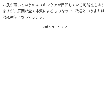
お肌が薄いというのはスキンケアが関係している可能性もあり
ますが、原因が全て体質によるものなので、改善というよりは
対処療法になってきます。
スポンサーリンク