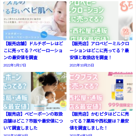
【販売店舗】ドルチボーレはど
【販売店】アロベビーミルクロ
こに売ってる？ベビーローショ
ーションはどこに売ってる？最
ンの最安値を調査
安値と取扱店を調査！
2022年1月17日
2021年10月25日
【販売店】ベビーボーンの取扱
【販売店】かむピタはどこに売
店舗はどこ？市販や最安値につ
ってる？薬局や西松屋は？最安
いて調査しました
値を調査しました！
2021年10月24日
2021年6月24日