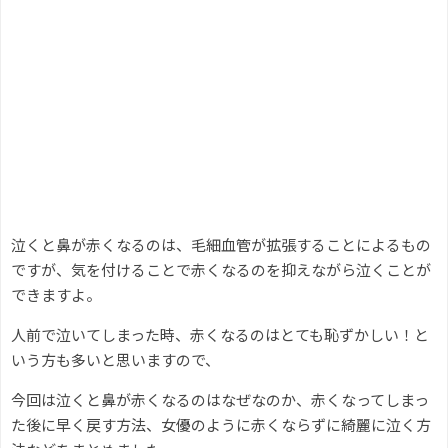
泣くと鼻が赤くなるのは、毛細血管が拡張することによるもの
ですが、気を付けることで赤くなるのを抑えながら泣くことが
できますよ。
人前で泣いてしまった時、赤くなるのはとても恥ずかしい！と
いう方も多いと思いますので、
今回は泣くと鼻が赤くなるのはなぜなのか、赤くなってしまっ
た後に早く戻す方法、女優のように赤くならずに綺麗に泣く方