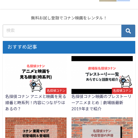
無料お試し登録でコナン映画をレンタル！
おすすめ記事
名探偵コナン
名探偵コナン
名探偵コナン アニメと映画を見る
名探偵コナン映画のプレストーリ
順番と時系列！内容につながりは
ーアニメまとめ｜劇場版最新
あるの？
2019年まで紹介