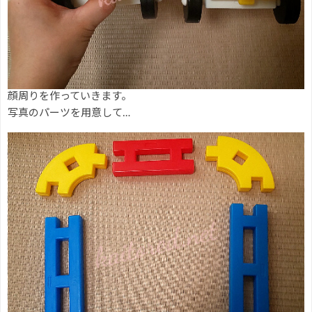
顔周りを作っていきます。
写真のパーツを用意して…