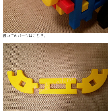
続いてのパーツはこちら。