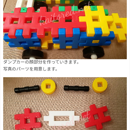
ダンプカーの顔部分を作っていきます。
写真のパーツを用意します。