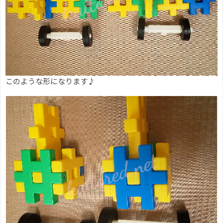
このような形になります♪