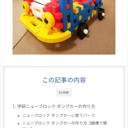
この記事の内容
CLOSE
学研ニューブロック ダンプカーの作り方
ニューブロック ダンプカーに使うパーツ
ニューブロック ダンプカーの作り方【画像で簡