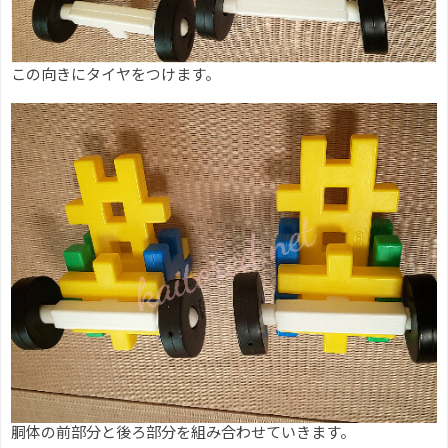
この向きにタイヤをつけます。
胴体の前部分と後ろ部分を組み合わせていきます。