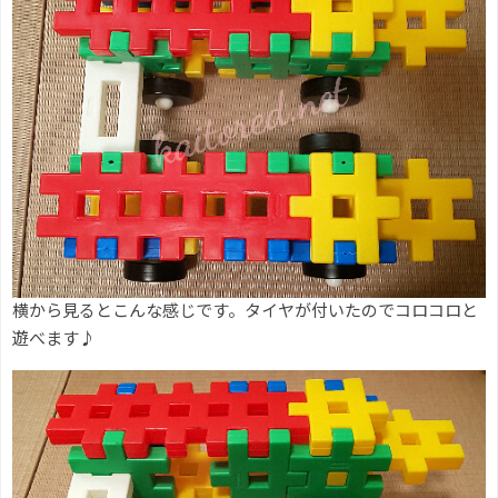
横から見るとこんな感じです。タイヤが付いたのでコロコロと
遊べます♪