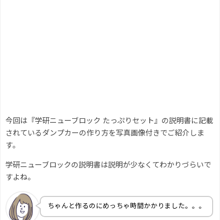
今回は『学研ニューブロック たっぷりセット』の説明書に記載
されているダンプカーの作り方を写真画像付きでご紹介しま
す。
学研ニューブロックの説明書は説明が少なくてわかりづらいで
すよね。
ちゃんと作るのにめっちゃ時間かかりました。。。