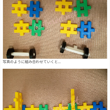
写真のように組み合わせていくと…