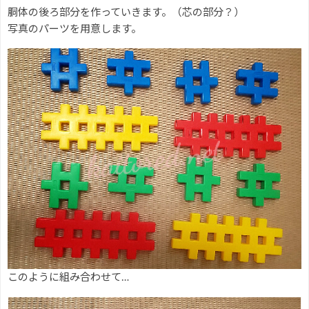
胴体の後ろ部分を作っていきます。（芯の部分？）
写真のパーツを用意します。
このように組み合わせて…