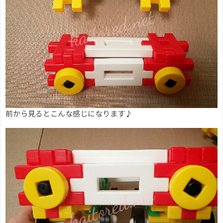
前から見るとこんな感じになります♪