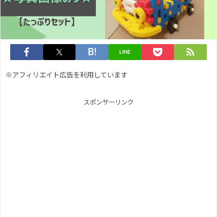
LINE
※アフィリエイト広告を利用しています
スポンサーリンク