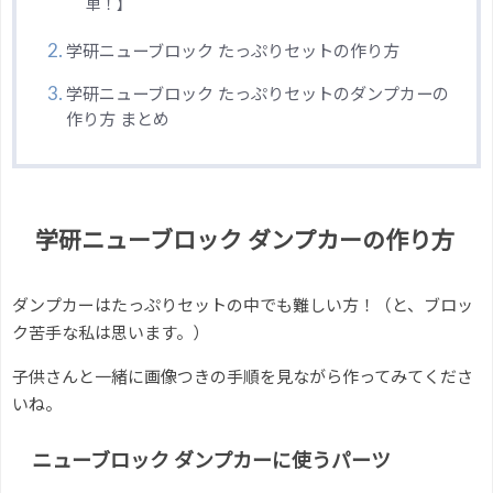
単！】
学研ニューブロック たっぷりセットの作り方
学研ニューブロック たっぷりセットのダンプカーの
作り方 まとめ
学研ニューブロック ダンプカーの作り方
ダンプカーはたっぷりセットの中でも難しい方！（と、ブロッ
ク苦手な私は思います。）
子供さんと一緒に画像つきの手順を見ながら作ってみてくださ
いね。
ニューブロック ダンプカーに使うパーツ