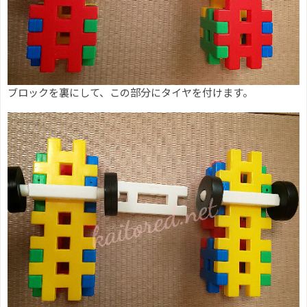
ブロックを裏にして、この部分にタイヤを付けます。