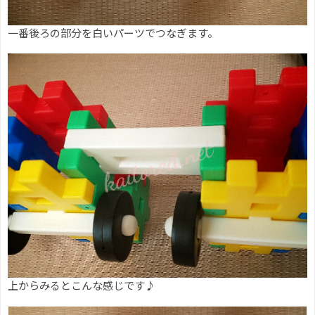
一番後ろの部分を白いパーツでつなぎます。
上からみるとこんな感じです♪