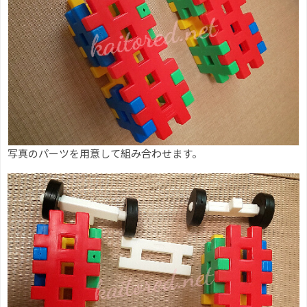
写真のパーツを用意して組み合わせます。