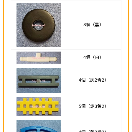
8個（黒）
4個（白）
4個（灰2青2）
5個（赤3黄2）