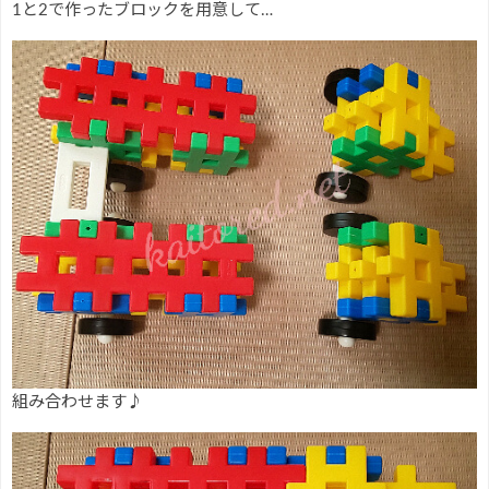
1と2で作ったブロックを用意して…
組み合わせます♪