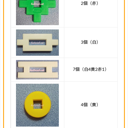
2個（赤）
3個（白）
7個（白4黄2赤1）
4個（黄）