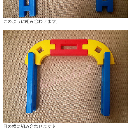
このように組み合わせます。
目の横に組み合わせます♪