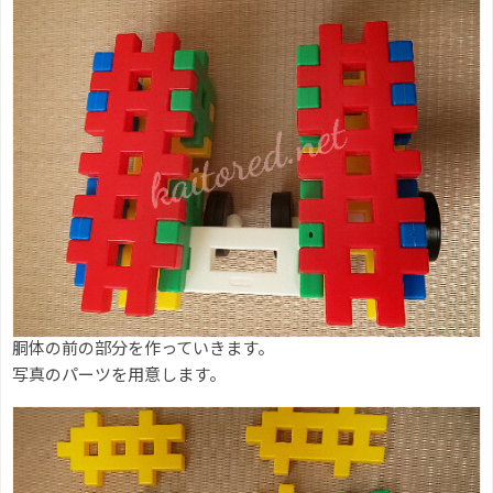
胴体の前の部分を作っていきます。
写真のパーツを用意します。