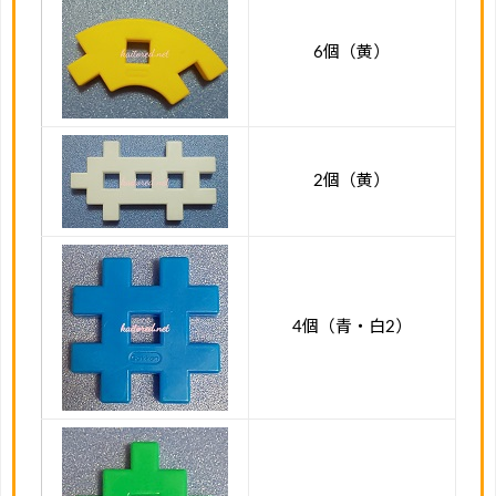
6個（黄）
2個（黄）
4個（青・白2）