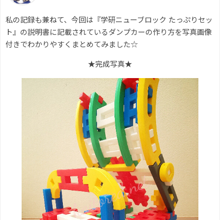
私の記録も兼ねて、今回は『学研ニューブロック たっぷりセッ
ト』の説明書に記載されているダンプカーの作り方を写真画像
付きでわかりやすくまとめてみました☆
★完成写真★