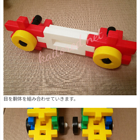
目を胴体を組み合わせていきます。