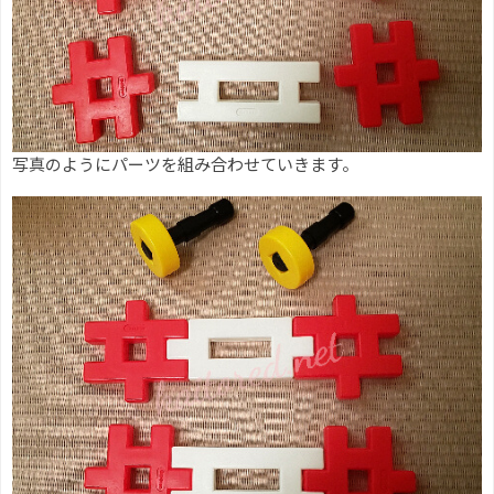
写真のようにパーツを組み合わせていきます。