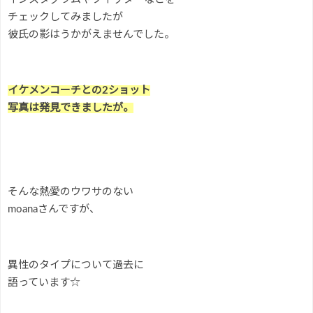
チェックしてみましたが
彼氏の影はうかがえませんでした。
イケメンコーチとの2ショット
写真は発見できましたが。
そんな熱愛のウワサのない
moanaさんですが、
異性のタイプについて過去に
語っています☆