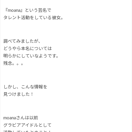
『moana』という芸名で
タレント活動をしている彼女。
調べてみましたが、
どうやら本名については
明らかにしていなようです。
残念。。。
しかし、こんな情報を
見つけました！
moanaさんは以前
グラビアアイドルとして