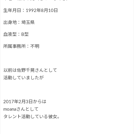
生年月日：1992年8月10日
出身地：埼玉県
血液型：B型
所属事務所：不明
以前は佐野千晃さんとして
活動していましたが
2017年2月3日からは
moanaさんとして
タレント活動している彼女。