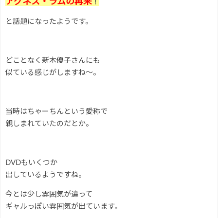
アグネス・ラムの再来
！
と話題になったようです。
どことなく新木優子さんにも
似ている感じがしますね～。
当時はちゃーちんという愛称で
親しまれていたのだとか。
DVDもいくつか
出しているようですね。
今とは少し雰囲気が違って
ギャルっぽい雰囲気が出ています。