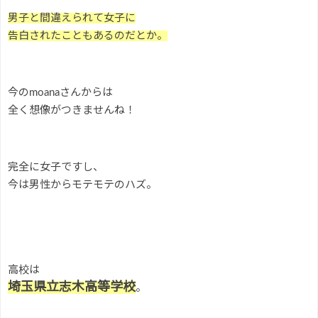
男子と間違えられて女子に
告白されたこともあるのだとか。
今のmoanaさんからは
全く想像がつきませんね！
完全に女子ですし、
今は男性からモテモテのハズ。
高校は
埼玉県立志木高等学校
。