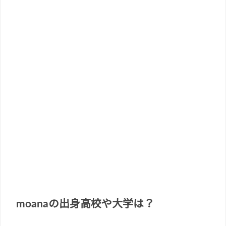
moanaの出身高校や大学は？