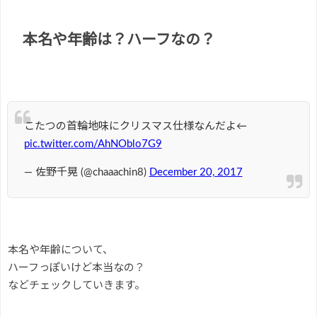
本名や年齢は？ハーフなの？
こたつの首輪地味にクリスマス仕様なんだよ←
pic.twitter.com/AhNOblo7G9
— 佐野千晃 (@chaaachin8)
December 20, 2017
本名や年齢について、
ハーフっぽいけど本当なの？
などチェックしていきます。