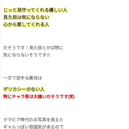
じっと見守ってくれる優しい人
見た目は気にならない
心から愛してくれる人
だそうです！見た目とかは特に
気にならないそうです☆
一方で苦手な異性は
デリカシーのない人
特にチャラ男は大嫌いだそうです(笑)
グラビア時代のお写真を見ると
ギャルっぽい雰囲気があるので