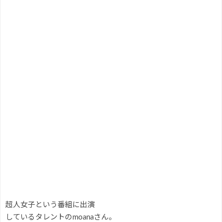
超人女子という番組に出演
しているタレントのmoanaさん。