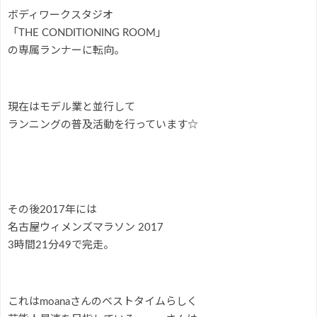
ボディワークスタジオ
「THE CONDITIONING ROOM」
の専属ランナーに転向。
現在はモデル業と並行して
ランニングの普及活動を行っています☆
その後2017年には
名古屋ウィメンズマラソン 2017
3時間21分49で完走。
これはmoanaさんのベストタイムらしく