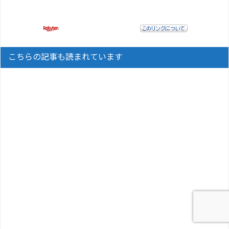
こちらの記事も読まれています