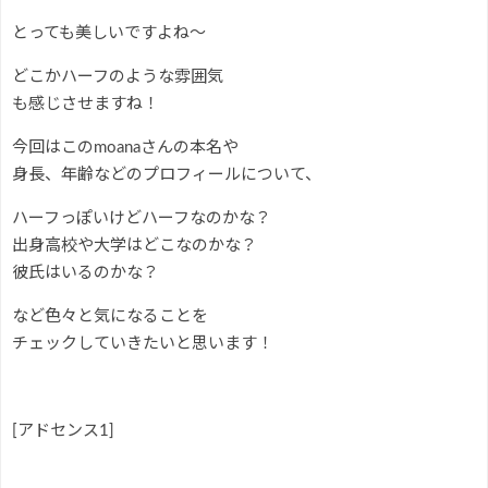
とっても美しいですよね～
どこかハーフのような雰囲気
も感じさせますね！
今回はこのmoanaさんの本名や
身長、年齢などのプロフィールについて、
ハーフっぽいけどハーフなのかな？
出身高校や大学はどこなのかな？
彼氏はいるのかな？
など色々と気になることを
チェックしていきたいと思います！
[アドセンス1]