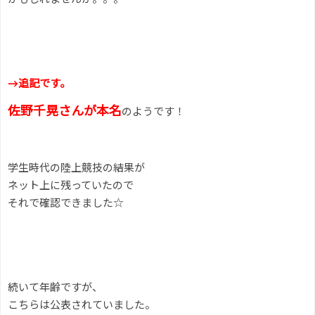
→追記です。
佐野千晃さんが本名
のようです！
学生時代の陸上競技の結果が
ネット上に残っていたので
それで確認できました☆
続いて年齢ですが、
こちらは公表されていました。