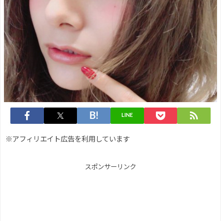
LINE
※アフィリエイト広告を利用しています
スポンサーリンク