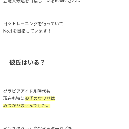
芸能人最速を目指しているmoanaさんは
日々トレーニングを行っていて
No.1を目指しています！
彼氏はいる？
グラビアアイドル時代も
現在も特に
彼氏のウワサは
みつかりませんでした。
インスタグラムやツイッターなどを