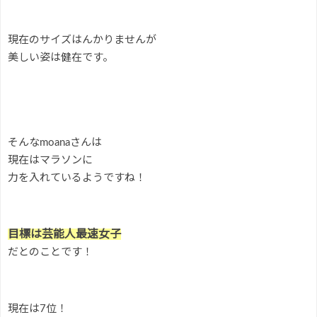
現在のサイズはんかりませんが
美しい姿は健在です。
そんなmoanaさんは
現在はマラソンに
力を入れているようですね！
目標は芸能人最速女子
だとのことです！
現在は7位！