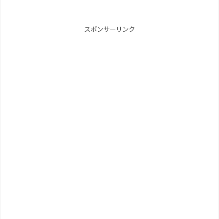
スポンサーリンク