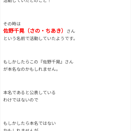
活動していたとのこと！
その時は
佐野千晃（さの・ちあき）
さん
という名前で活動していたようです。
もしかしたらこの『佐野千晃』さん
が本名なのかもしれません。
本名であると公表している
わけではないので
もしかしたら本名ではない
かもしれませんが。。。