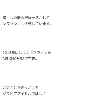
陸上長距離の経験を活かして
マラソンにも挑戦しています。
2015年にはつくばマラソンを
3時間40分53で完走。
このことがきっかけで
グラビアアイドルではなく