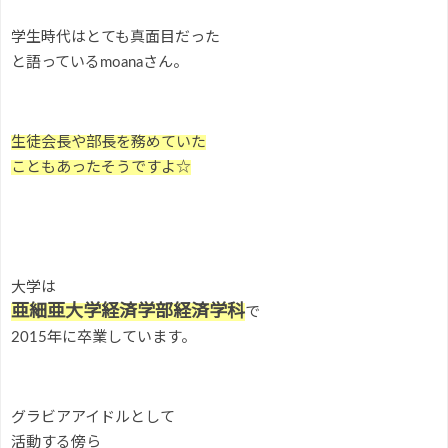
学生時代はとても真面目だった
と語っているmoanaさん。
生徒会長や部長を務めていた
こともあったそうですよ☆
大学は
亜細亜大学経済学部経済学科
で
2015年に卒業しています。
グラビアアイドルとして
活動する傍ら