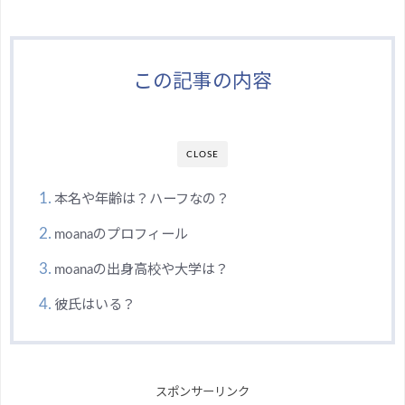
この記事の内容
CLOSE
本名や年齢は？ハーフなの？
moanaのプロフィール
moanaの出身高校や大学は？
彼氏はいる？
スポンサーリンク