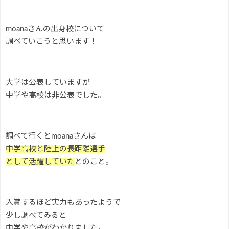
moanaさんの出身校について
調べていこうと思います！
大学は公表していますが
中学や高校は非公表でした。
調べて行くとmoanaさんは
中学高校と陸上の長距離選手
として活躍していた
とのこと。
入賞するほど実力もあったようで
少し調べてみると
中学や高校がわかりました。