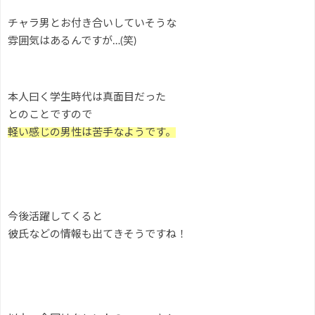
チャラ男とお付き合いしていそうな
雰囲気はあるんですが…(笑)
本人曰く学生時代は真面目だった
とのことですので
軽い感じの男性は苦手なようです。
今後活躍してくると
彼氏などの情報も出てきそうですね！