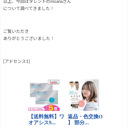
以上、今回はタレントのmoanaさん
について調べてきました！
ご覧いただき
ありがとうございました！
[アドセンス1]